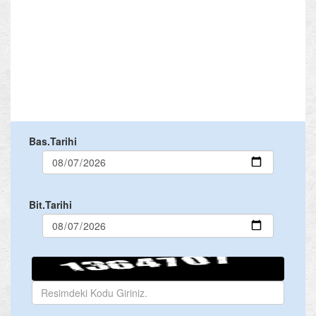
Bas.Tarihi
Bit.Tarihi